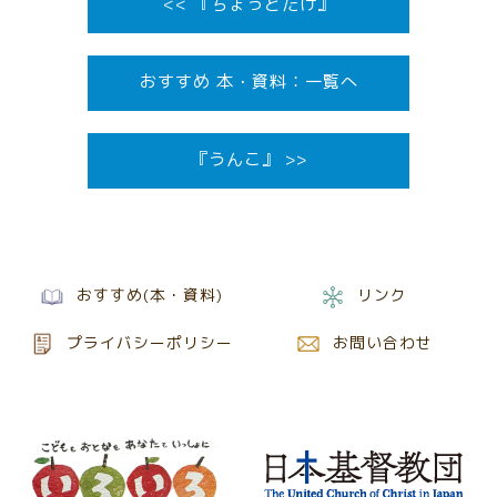
<< 『ちょっとだけ』
おすすめ 本・資料
『うんこ』 >>
おすすめ(本・資料)
リンク
プライバシーポリシー
お問い合わせ