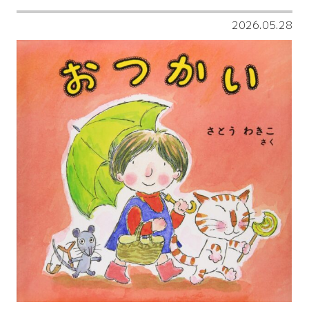
2026.05.28