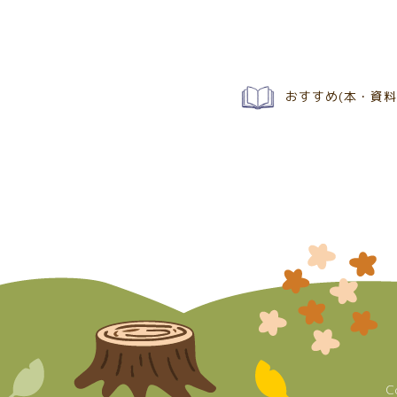
おすすめ(本・資料
C