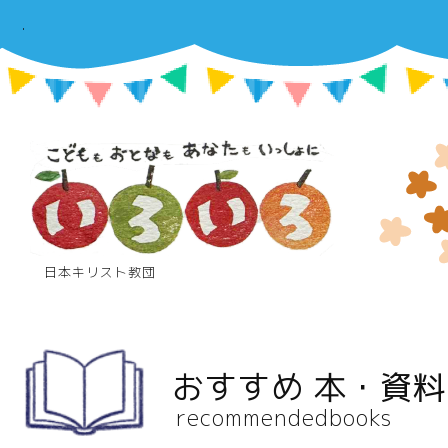
.
日本キリスト教団
おすすめ 本・資料
recommendedbooks