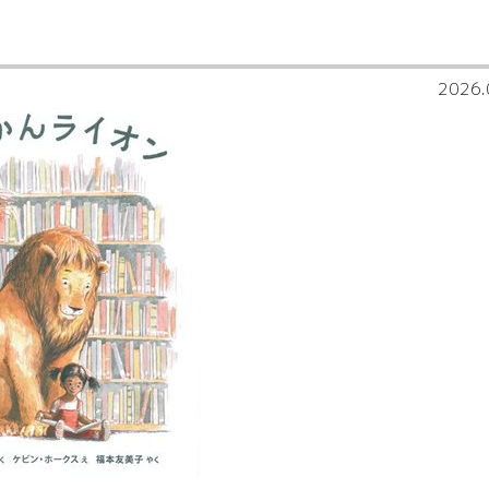
2026.