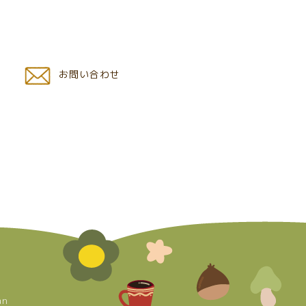
お問い合わせ
an