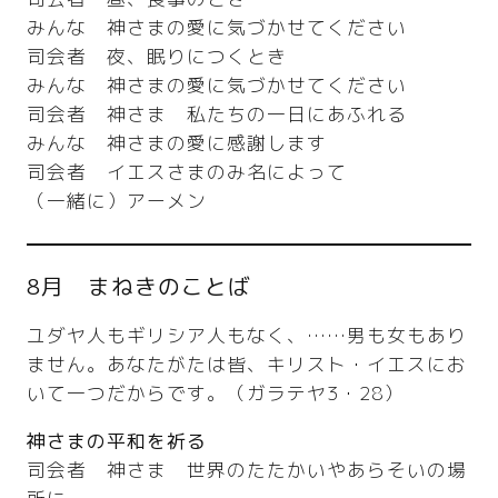
みんな 神さまの愛に気づかせてください
司会者 夜、眠りにつくとき
みんな 神さまの愛に気づかせてください
司会者 神さま 私たちの一日にあふれる
みんな 神さまの愛に感謝します
司会者 イエスさまのみ名によって
（一緒に）アーメン
8月 まねきのことば
ユダヤ人もギリシア人もなく、……男も女もあり
ません。あなたがたは皆、キリスト・イエスにお
いて一つだからです。（ガラテヤ3・28）
神さまの平和を祈る
司会者 神さま 世界のたたかいやあらそいの場