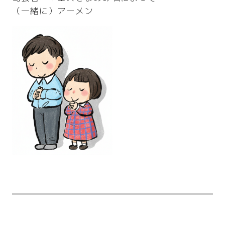
（一緒に）アーメン