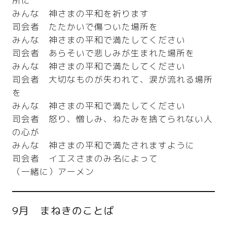
所に
みんな 神さまの平和を祈ります
司会者 たたかいで傷ついた場所を
みんな 神さまの平和で満たしてください
司会者 あらそいで悲しみが生まれた場所を
みんな 神さまの平和で満たしてください
司会者 大切なものが失われて、涙が流れる場所
を
みんな 神さまの平和で満たしてください
司会者 怒り、憎しみ、ねたみを捨てられない人
の心が
みんな 神さまの平和で満たされますように
司会者 イエスさまのみ名によって
（一緒に）アーメン
9月 まねきのことば