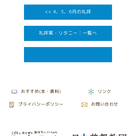
<< 4、5、6月の礼拝
礼拝案・リタニー
おすすめ(本・資料)
リンク
プライバシーポリシー
お問い合わせ